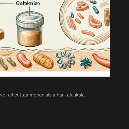
voi aiheuttaa monenlaisia hankaluuksia.