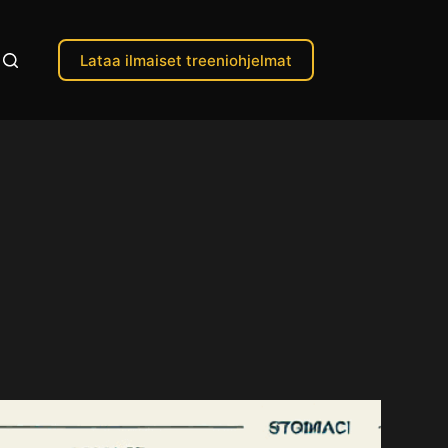
Lataa ilmaiset treeniohjelmat